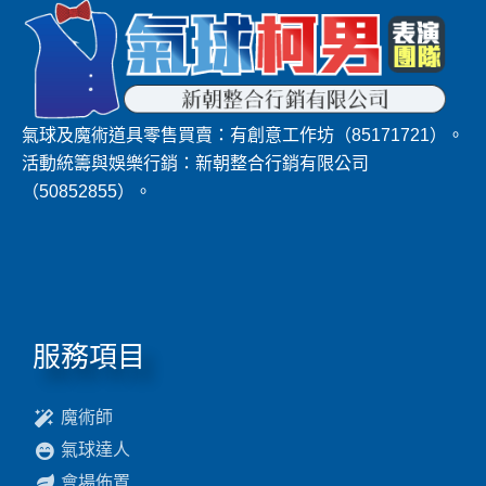
氣球及魔術道具零售買賣：有創意工作坊（85171721）。
活動統籌與娛樂行銷：新朝整合行銷有限公司
（50852855）。
服務項目
魔術師
氣球達人
會場佈置