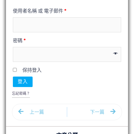
使用者名稱 或 電子郵件
*
密碼
*
保持登入
登入
忘記密碼？
上一篇
下一篇