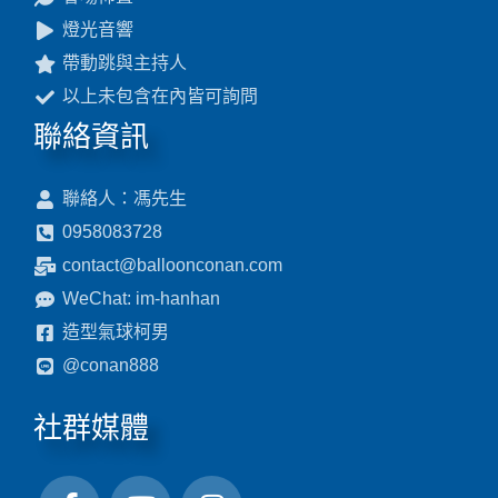
燈光音響
帶動跳與主持人
以上未包含在內皆可詢問
聯絡資訊
聯絡人：馮先生
0958083728
contact@balloonconan.com
WeChat: im-hanhan
造型氣球柯男
@conan888
社群媒體