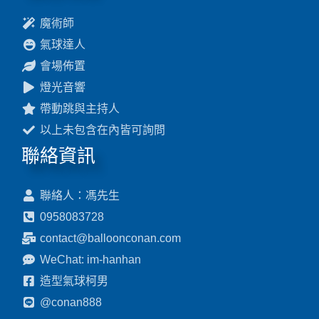
魔術師
氣球達人
會場佈置
燈光音響
帶動跳與主持人
以上未包含在內皆可詢問
聯絡資訊
聯絡人：馮先生
0958083728
contact@balloonconan.com
WeChat: im-hanhan
造型氣球柯男
@conan888