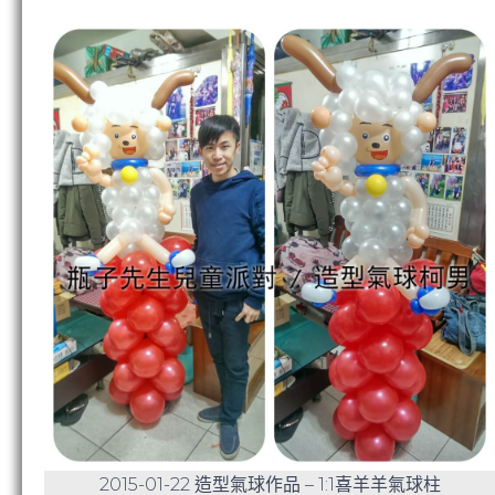
2015-01-22 造型氣球作品 – 1:1喜羊羊氣球柱