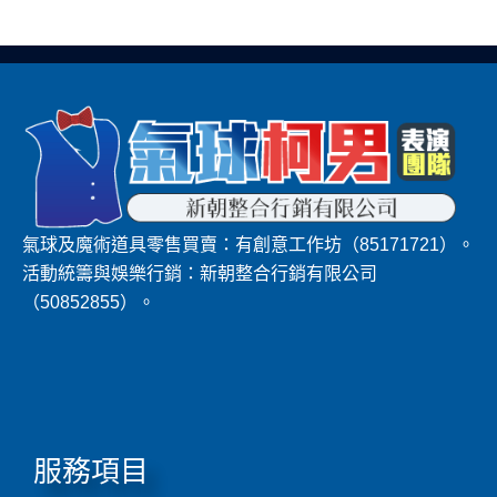
氣球及魔術道具零售買賣：有創意工作坊（85171721）。
活動統籌與娛樂行銷：新朝整合行銷有限公司
（50852855）。
服務項目