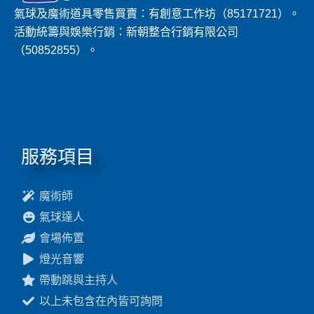
氣球及魔術道具零售買賣：有創意工作坊（85171721）。
活動統籌與娛樂行銷：新朝整合行銷有限公司
（50852855）。
服務項目
魔術師
氣球達人
會場佈置
燈光音響
帶動跳與主持人
以上未包含在內皆可詢問