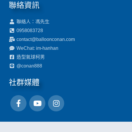
聯絡資訊
聯絡人：馮先生
0958083728
contact@balloonconan.com
WeChat: im-hanhan
造型氣球柯男
@conan888
社群媒體