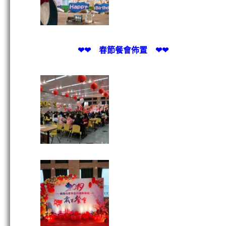
❤❤ 春節餐會佈置 ❤❤