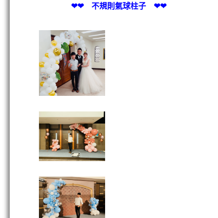
❤❤ 不規則氣球柱子 ❤❤