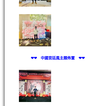
❤❤ 中國宮廷風主題佈置 ❤❤