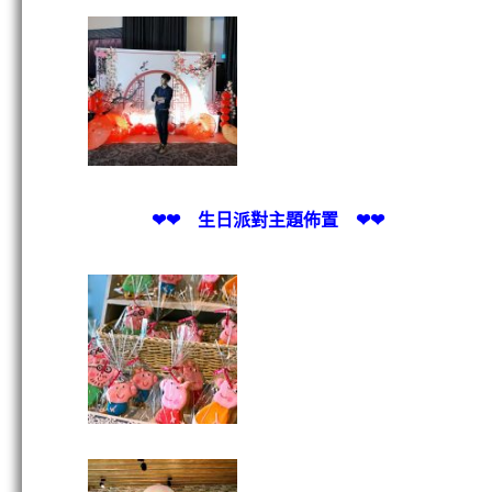
❤❤
生日派對主題佈置
❤❤