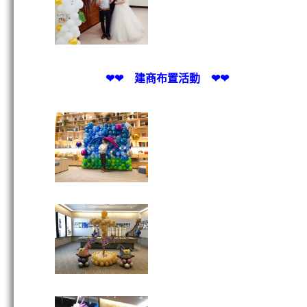
❤❤ 建商布置活動 ❤❤